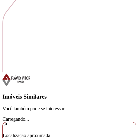
Imóveis Similares
Você também pode se interessar
Carregando...
📍
Localização aproximada