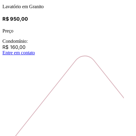
Lavatório em Granito
R$ 950,00
Preço
Condomínio:
R$ 160,00
Entre em contato