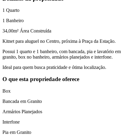
1
Quarto
1
Banheiro
34,00
m² Área Construída
Kitnet para aluguel no Centro, próxima à Praça da Estação.
Possui 1 quarto e 1 banheiro, com bancada, pia e lavatório em
granito, box no banheiro, armários planejados e interfone.
Ideal para quem busca praticidade e ótima localização.
O que esta propriedade oferece
Box
Bancada em Granito
Armários Planejados
Interfone
Pia em Granito