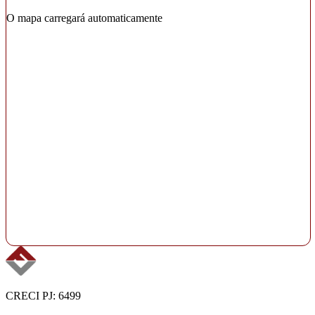
O mapa carregará automaticamente
CRECI PJ: 6499