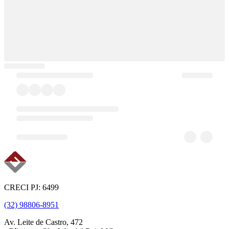
CRECI PJ: 6499
(32) 98806-8951
Av. Leite de Castro, 472