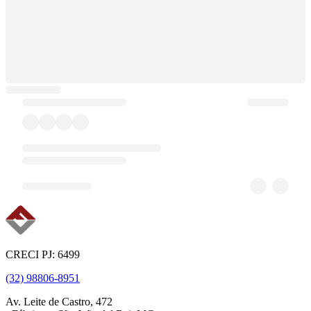
CRECI PJ: 6499
(32) 98806-8951
Av. Leite de Castro, 472